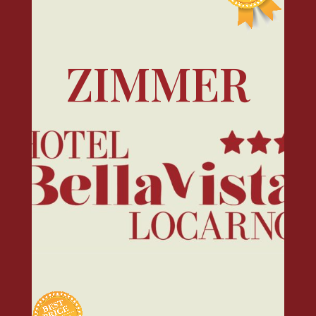
ZIMMER