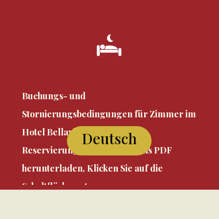
Buchungs- und
Stornierungsbedingungen für Zimmer im
Hotel Bellavista Locarno
Deutsch
Reservierungsbedingungen als PDF
herunterladen, Klicken Sie auf die
Schaltfläche unten