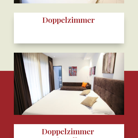
Doppelzimmer
Doppelzimmer