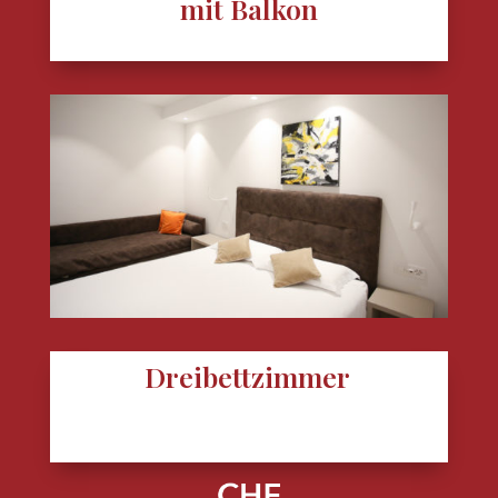
mit Balkon
Dreibettzimmer