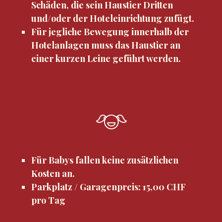
Schäden, die sein Haustier Dritten
und/oder der Hoteleinrichtung zufügt.
Für jegliche Bewegung innerhalb der
Hotelanlagen muss das Haustier an
einer kurzen Leine geführt werden.
Für Babys fallen keine zusätzlichen
Kosten an.
Parkplatz / Garagenpreis: 15,00 CHF
pro Tag