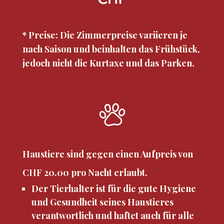
* Preise: Die Zimmerpreise variieren je
nach Saison und beinhalten das Frühstück,
jedoch nicht die Kurtaxe und das Parken.
Haustiere sind gegen einen Aufpreis von
CHF 20.00 pro Nacht erlaubt.
Der Tierhalter ist für die gute Hygiene
und Gesundheit seines Haustieres
verantwortlich und haftet auch für alle