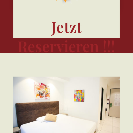
Jetzt
Reservieren !!!