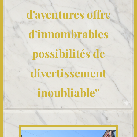
d’aventures offre
d’innombrables
possibilités de
divertissement
inoubliable”