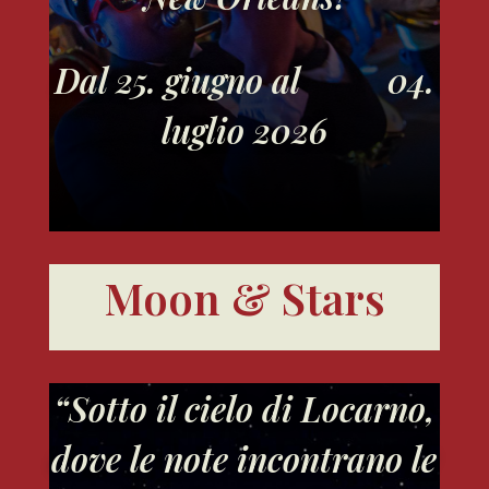
Dal 25. giugno al 04.
luglio 2026
Moon & Stars
“Sotto il cielo di Locarno,
dove le note incontrano le