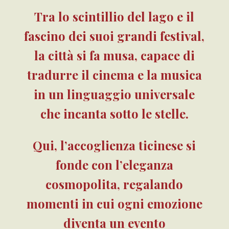
Tra lo scintillio del lago e il
fascino dei suoi grandi festival,
la città si fa musa, capace di
tradurre il cinema e la musica
in un linguaggio universale
che incanta sotto le stelle.
Qui, l’accoglienza ticinese si
fonde con l’eleganza
cosmopolita, regalando
momenti in cui ogni emozione
diventa un evento